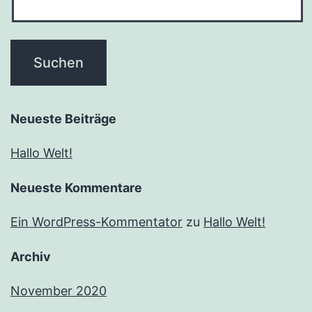
Neueste Beiträge
Hallo Welt!
Neueste Kommentare
Ein WordPress-Kommentator
zu
Hallo Welt!
Archiv
November 2020