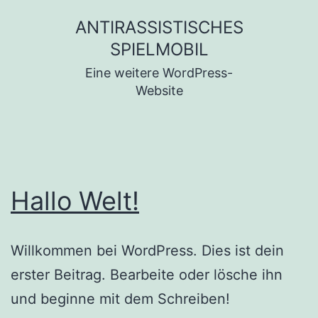
Zum
ANTIRASSISTISCHES
Inhalt
SPIELMOBIL
springen
Eine weitere WordPress-
Website
Hallo Welt!
Willkommen bei WordPress. Dies ist dein
erster Beitrag. Bearbeite oder lösche ihn
und beginne mit dem Schreiben!