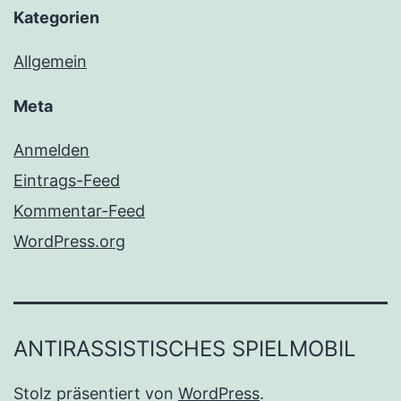
Kategorien
Allgemein
Meta
Anmelden
Eintrags-Feed
Kommentar-Feed
WordPress.org
ANTIRASSISTISCHES SPIELMOBIL
Stolz präsentiert von
WordPress
.