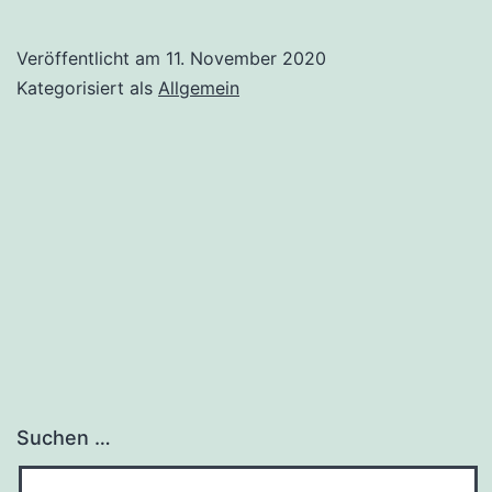
Veröffentlicht am
11. November 2020
Kategorisiert als
Allgemein
Suchen …